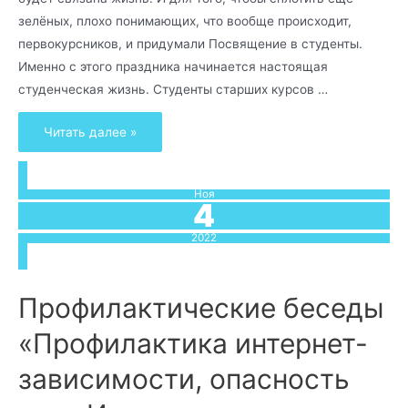
зелёных, плохо понимающих, что вообще происходит,
первокурсников, и придумали Посвящение в студенты.
Именно с этого праздника начинается настоящая
студенческая жизнь. Студенты старших курсов …
Читать далее »
Ноя
4
2022
Профилактические беседы
«Профилактика интернет-
зависимости, опасность