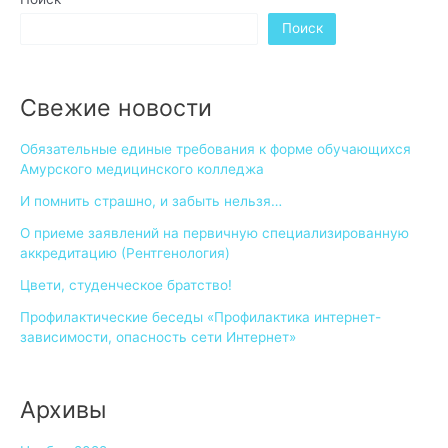
Поиск
Свежие новости
Обязательные единые требования к форме обучающихся
Амурского медицинского колледжа
И помнить страшно, и забыть нельзя…
О приеме заявлений на первичную специализированную
аккредитацию (Рентгенология)
Цвети, студенческое братство!
Профилактические беседы «Профилактика интернет-
зависимости, опасность сети Интернет»
Архивы