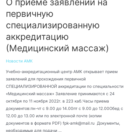
О приеме заявлений на
первичную
специализированную
аккредитацию
(Медицинский массаж)
Новости АМК
Учебно-аккредитационный центр АМК открывает прием
заявлений для прохождения первичной
СПЕЦИАЛИЗИРОВАННОЙ аккредитации по специальности
«Медицинский массаж« Заявление принимаются с 24
октября по 11 ноября 2022г. в 223 каб.Часы приема
документов:пн-чт с 9.00 до 14.00пт с 9.00 до 12.00Обед с
12.00 до 13.00 или по электронной почте (копии
документов в формате PDF) fpk-amk@mail.ru Документы,
необходимые для подачи …