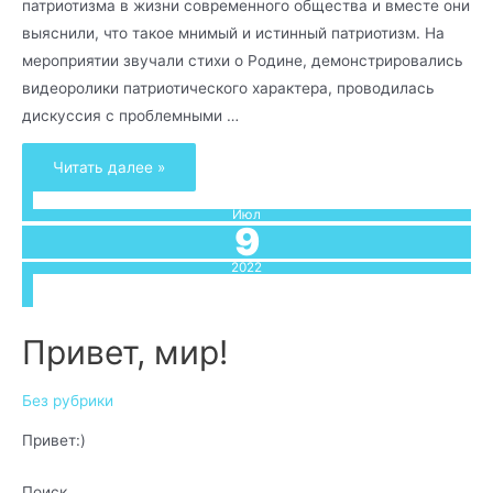
патриотизма в жизни современного общества и вместе они
выяснили, что такое мнимый и истинный патриотизм. На
мероприятии звучали стихи о Родине, демонстрировались
видеоролики патриотического характера, проводилась
дискуссия с проблемными …
Читать далее »
Июл
9
2022
Привет, мир!
Без рубрики
Привет:)
Поиск