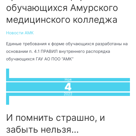
обучающихся Амурского
медицинского колледжа
Новости АМК
Единые требования к форме обучающихся разработаны на
основании п. 4.1 ПРАВИЛ внутреннего распорядка
обучающихся ГАУ АО ПОО “АМК”
Ноя
4
2022
И помнить страшно, и
забыть нельзя…