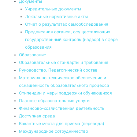
Документы
Учредительные документы
Локальные нормативные акты
Отчет о результатах самообследования
Предписания органов, осуществляющих
государственный контроль (надзор) в сфере
образования
Образование
Образовательные стандарты и требования
Руководство. Педагогический состав
Материально-техническое обеспечение и
оснащенность образовательного процесса
Стипендии и меры поддержки обучающихся
Платные образовательные услуги
Финансово-хозяйственная деятельность
Доступная среда
Вакантные места для приема (перевода)
Международное сотрудничество