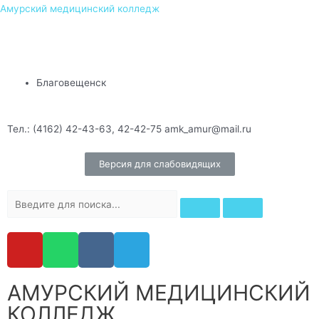
Амурский медицинский колледж
Благовещенск
Тел.: (4162) 42-43-63, 42-42-75 amk_amur@mail.ru
Версия для слабовидящих
АМУРСКИЙ МЕДИЦИНСКИЙ
КОЛЛЕДЖ