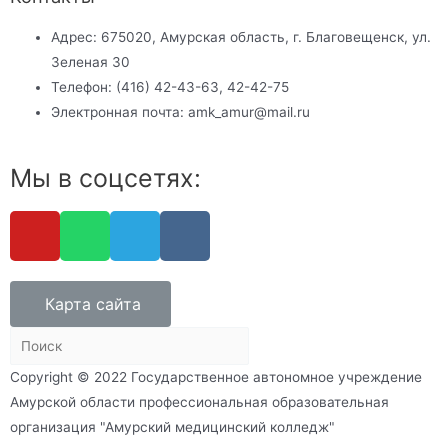
Адрес: 675020, Амурская область, г. Благовещенск, ул.
Зеленая 30
Телефон: (416) 42-43-63, 42-42-75
Электронная почта: amk_amur@mail.ru
Мы в соцсетях:
Карта сайта
Copyright © 2022 Государственное автономное учреждение
Амурской области профессиональная образовательная
организация "Амурский медицинский колледж"