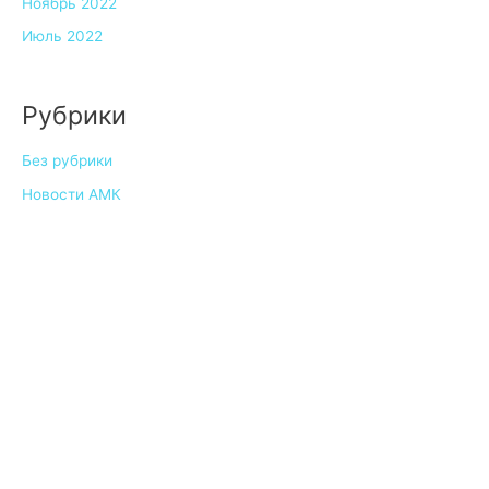
Ноябрь 2022
Июль 2022
Рубрики
Без рубрики
Новости АМК