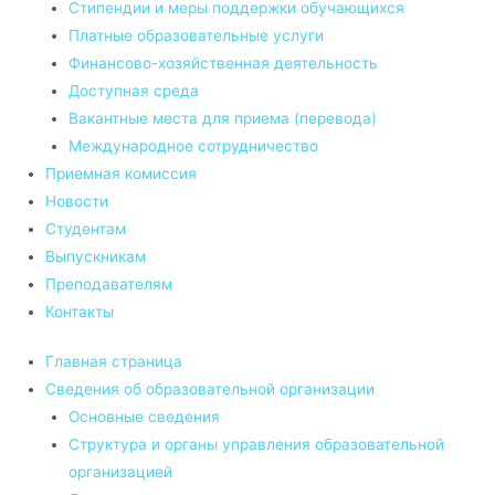
Стипендии и меры поддержки обучающихся
Платные образовательные услуги
Финансово-хозяйственная деятельность
Доступная среда
Вакантные места для приема (перевода)
Международное сотрудничество
Приемная комиссия
Новости
Студентам
Выпускникам
Преподавателям
Контакты
Главная страница
Сведения об образовательной организации
Основные сведения
Структура и органы управления образовательной
организацией