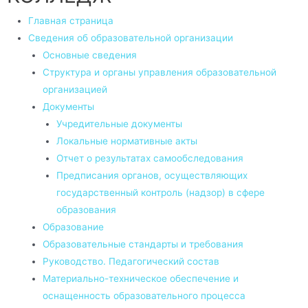
Главная страница
Сведения об образовательной организации
Основные сведения
Структура и органы управления образовательной
организацией
Документы
Учредительные документы
Локальные нормативные акты
Отчет о результатах самообследования
Предписания органов, осуществляющих
государственный контроль (надзор) в сфере
образования
Образование
Образовательные стандарты и требования
Руководство. Педагогический состав
Материально-техническое обеспечение и
оснащенность образовательного процесса