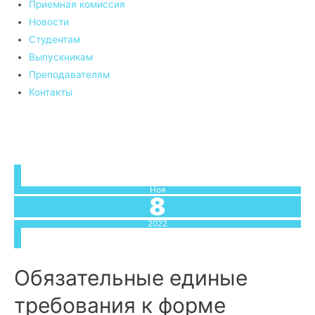
Приемная комиссия
Новости
Студентам
Выпускникам
Преподавателям
Контакты
Ноя
8
2022
Обязательные единые
требования к форме