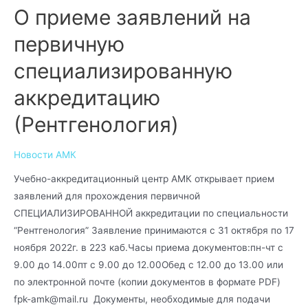
О приеме заявлений на
первичную
специализированную
аккредитацию
(Рентгенология)
Новости АМК
Учебно-аккредитационный центр АМК открывает прием
заявлений для прохождения первичной
СПЕЦИАЛИЗИРОВАННОЙ аккредитации по специальности
“Рентгенология” Заявление принимаются с 31 октября по 17
ноября 2022г. в 223 каб.Часы приема документов:пн-чт с
9.00 до 14.00пт с 9.00 до 12.00Обед с 12.00 до 13.00 или
по электронной почте (копии документов в формате PDF)
fpk-amk@mail.ru Документы, необходимые для подачи