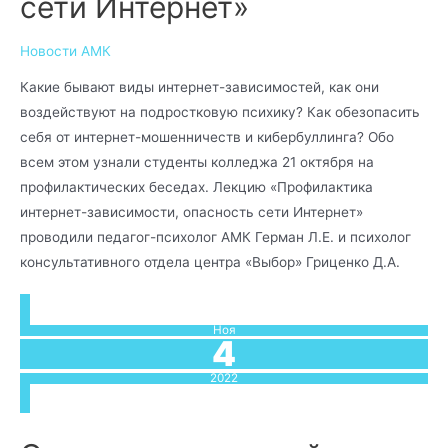
сети Интернет»
Новости АМК
Какие бывают виды интернет-зависимостей, как они
воздействуют на подростковую психику? Как обезопасить
себя от интернет-мошенничеств и кибербуллинга? Обо
всем этом узнали студенты колледжа 21 октября на
профилактических беседах. Лекцию «Профилактика
интернет-зависимости, опасность сети Интернет»
проводили педагог-психолог АМК Герман Л.Е. и психолог
консультативного отдела центра «Выбор» Гриценко Д.А.
Ноя
4
2022