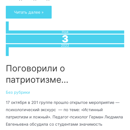
Читать далее »
Ноя
3
2022
Поговорили о
патриотизме…
Без рубрики
17 октября в 201 группе прошло открытое мероприятие —
психологический экскурс — по теме: «Истинный
патриотизм и ложный». Педагог-психолог Герман Людмила
Евгеньевна обсудила со студентами значимость